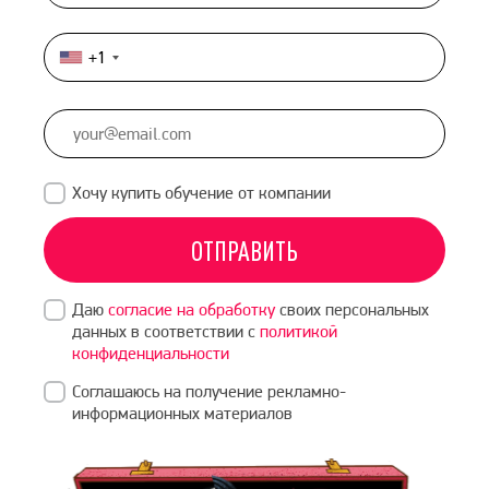
+1
United
States
+1
Хочу купить обучение от компании
ОТПРАВИТЬ
Даю
согласие на обработку
своих персональных
данных в соответствии с
политикой
конфиденциальности
Соглашаюсь на получение рекламно-
информационных материалов