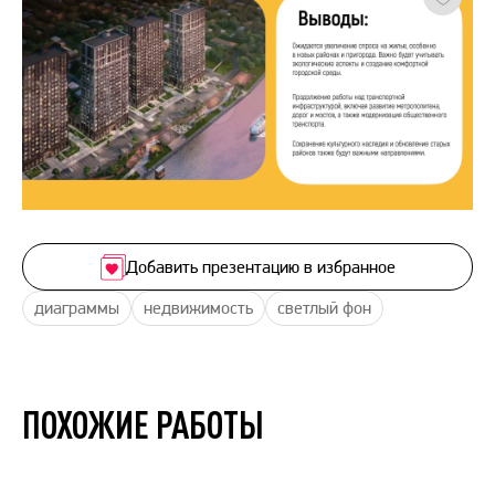
Добавить презентацию в избранное
диаграммы
недвижимость
светлый фон
ПОХОЖИЕ РАБОТЫ