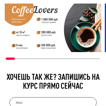
ХОЧЕШЬ ТАК ЖЕ? ЗАПИШИСЬ НА
КУРС ПРЯМО СЕЙЧАС