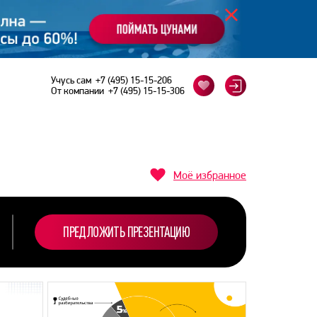
Учусь сам
+7 (495) 15-15-206
От компании
+7 (495) 15-15-306
Моё избранное
ПРЕДЛОЖИТЬ ПРЕЗЕНТАЦИЮ