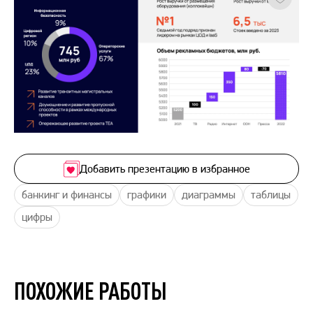
Добавить презентацию в избранное
банкинг и финансы
графики
диаграммы
таблицы
цифры
ПОХОЖИЕ РАБОТЫ