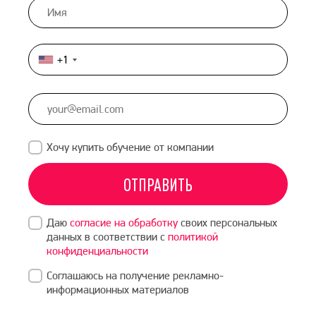
+1
United
States
+1
Хочу купить обучение от компании
ОТПРАВИТЬ
Даю
согласие на обработку
своих персональных
данных в соответствии с
политикой
конфиденциальности
Соглашаюсь на получение рекламно-
информационных материалов