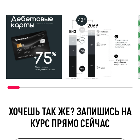
ХОЧЕШЬ ТАК ЖЕ? ЗАПИШИСЬ НА
КУРС ПРЯМО СЕЙЧАС