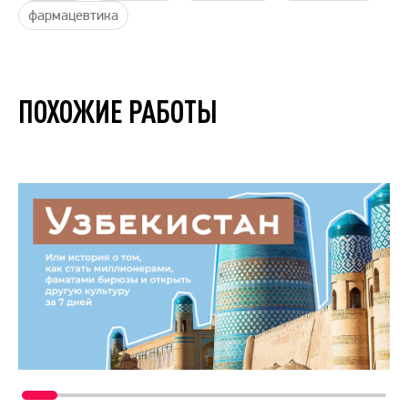
фармацевтика
ПОХОЖИЕ РАБОТЫ