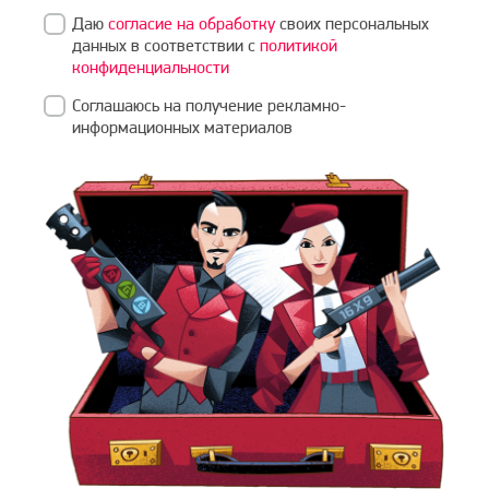
Даю
согласие на обработку
своих персональных
данных в соответствии с
политикой
конфиденциальности
Соглашаюсь на получение рекламно-
информационных материалов