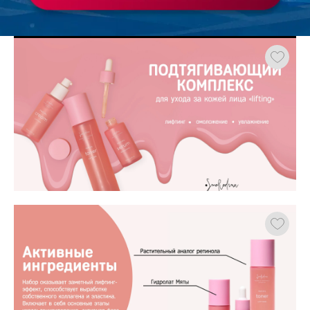
Работа
ХОЧУ ЗАКАЗАТЬ ТАКУЮ ПРЕЗЕНТАЦИЮ
студента