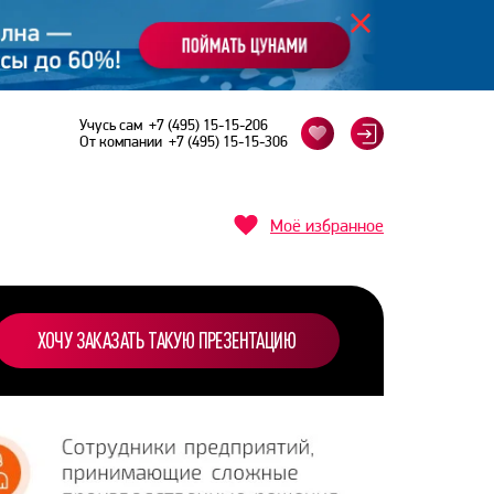
Учусь сам
+7 (495) 15-15-206
От компании
+7 (495) 15-15-306
Моё избранное
ХОЧУ ЗАКАЗАТЬ ТАКУЮ ПРЕЗЕНТАЦИЮ