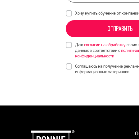
Хочу купить обучение от компани
ОТПРАВИТЬ
Даю
согласие на обработку
своих 
данных в соответствии с
политико
конфиденциальности
Соглашаюсь на получение рекламн
информационных материалов
О