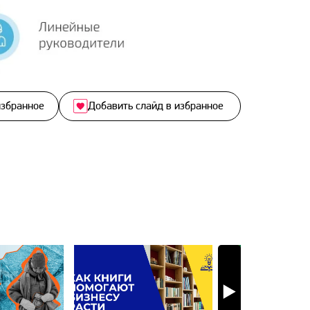
избранное
Добавить слайд в избранное