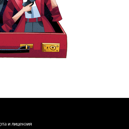
рта и лицензия