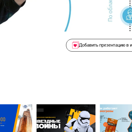
Добавить презентацию в 