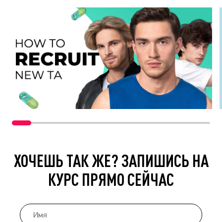
ХОЧЕШЬ ТАК ЖЕ? ЗАПИШИСЬ НА
КУРС ПРЯМО СЕЙЧАС