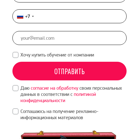
+7
Россия
+7
Хочу купить обучение от компании
ОТПРАВИТЬ
Даю
согласие на обработку
своих персональных
данных в соответствии с
политикой
конфиденциальности
Соглашаюсь на получение рекламно-
информационных материалов