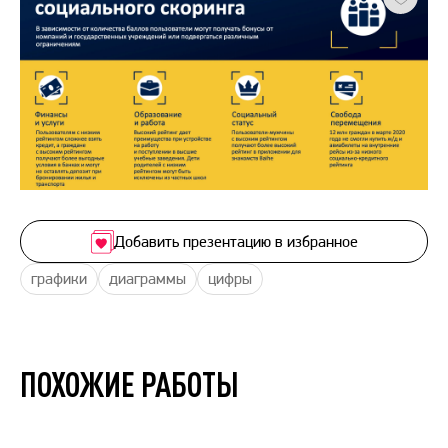
Добавить презентацию в избранное
графики
диаграммы
цифры
ПОХОЖИЕ РАБОТЫ