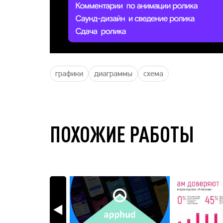
графики
диаграммы
схема
ПОХОЖИЕ РАБОТЫ