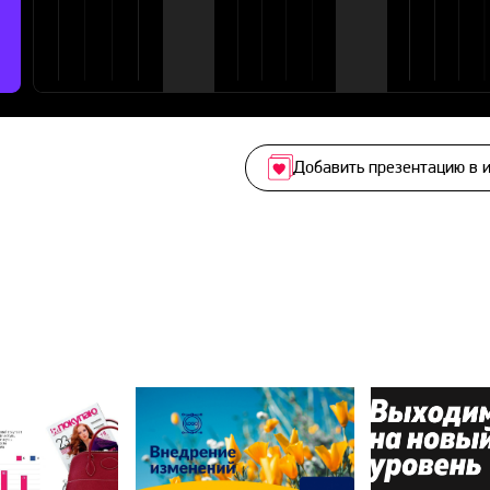
Добавить презентацию в 