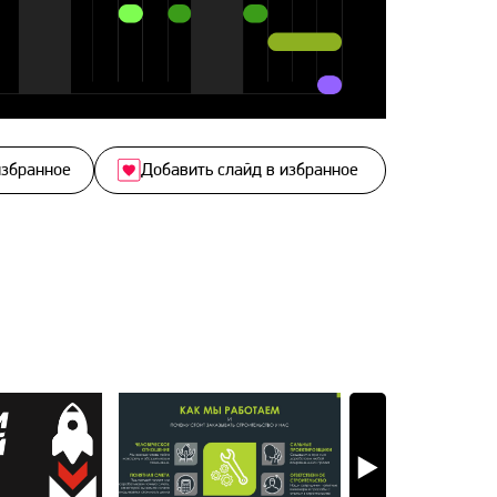
избранное
Добавить слайд в избранное