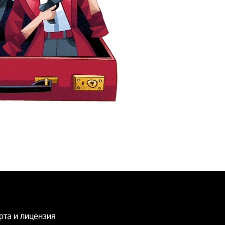
рта и лицензия