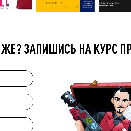
 ЖЕ? ЗАПИШИСЬ НА КУРС П