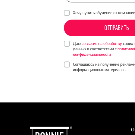
Хочу купить обучение от компани
ОТПРАВИТЬ
Даю
согласие на обработку
своих 
данных в соответствии с
политико
конфиденциальности
Соглашаюсь на получение рекламн
информационных материалов
О