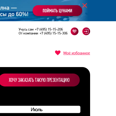
Учусь сам
+7 (495) 15-15-206
От компании
+7 (495) 15-15-306
Моё избранное
ХОЧУ ЗАКАЗАТЬ ТАКУЮ ПРЕЗЕНТАЦИЮ