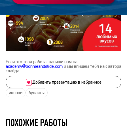
Если это твоя работа, напиши нам на
academy@bonnieandslide.com
и мы впишем тебя как автора
слайда
Добавить презентацию в избранное
иконки
буллиты
ПОХОЖИЕ РАБОТЫ