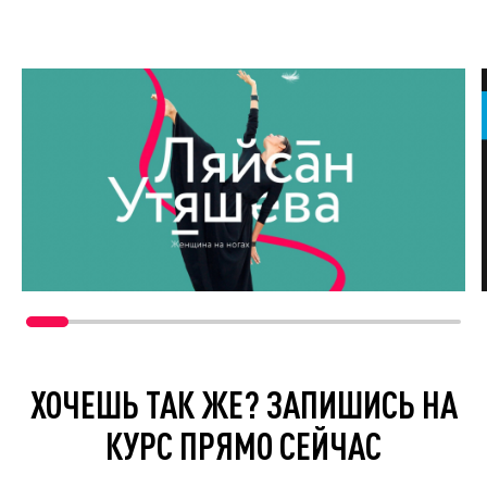
ХОЧЕШЬ ТАК ЖЕ? ЗАПИШИСЬ НА
КУРС ПРЯМО СЕЙЧАС