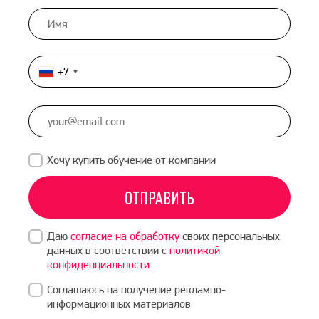
+7
Россия
+7
Хочу купить обучение от компании
ОТПРАВИТЬ
Даю
согласие на обработку
своих персональных
данных в соответствии с
политикой
конфиденциальности
Соглашаюсь на получение рекламно-
информационных материалов