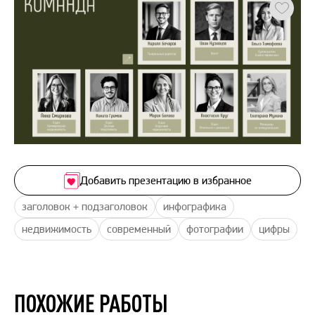
Добавить презентацию в избранное
заголовок + подзаголовок
инфографика
недвижимость
современный
фотографии
цифры
ПОХОЖИЕ РАБОТЫ