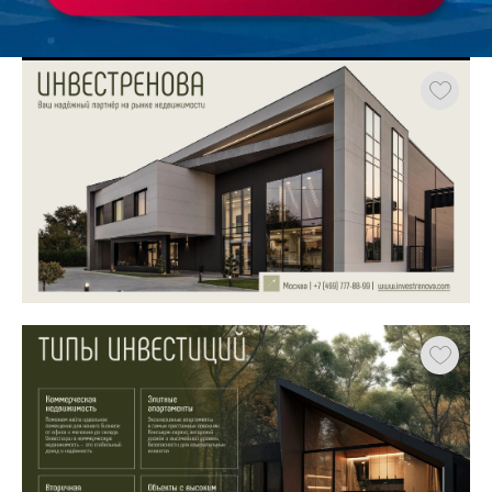
Работа
ХОЧУ ЗАКАЗАТЬ ТАКУЮ ПРЕЗЕНТАЦИЮ
студента