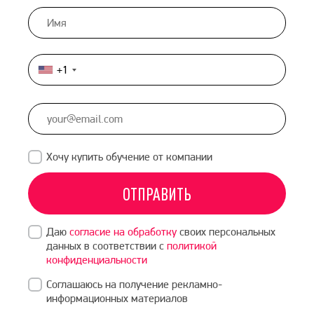
+1
United
States
+1
Хочу купить обучение от компании
ОТПРАВИТЬ
Даю
согласие на обработку
своих персональных
данных в соответствии с
политикой
конфиденциальности
Соглашаюсь на получение рекламно-
информационных материалов