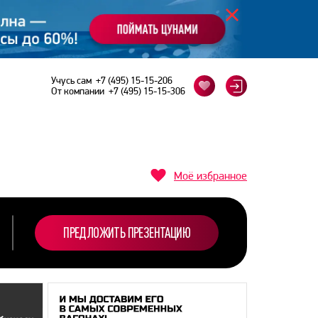
Учусь сам
+7 (495) 15-15-206
От компании
+7 (495) 15-15-306
Моё избранное
ПРЕДЛОЖИТЬ ПРЕЗЕНТАЦИЮ