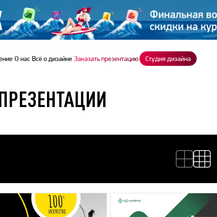
ение
О нас
Всё о дизайне
Заказать презентацию
Студия дизайна
ПРЕЗЕНТАЦИИ