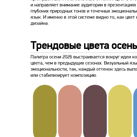
и направляет внимание аудитории в презентациях
глубоких природных тонов и точечных эмоциональ
язык. И именно в этой системе видно то, как цвет 
дизайна.
Трендовые цвета осень
Палитра осени 2026 выстраивается вокруг идеи к
цвета, чем в предыдущих сезонах. Визуальный язы
эмоциональности, так, каждый оттенок здесь вып
или стабилизирует композицию.