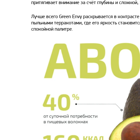
притягивает внимание за счёт глубины и сложной,
Лучше всего Green Envy раскрывается в контраст
пыльными терракотами, где его яркость становит
спокойной палитре.