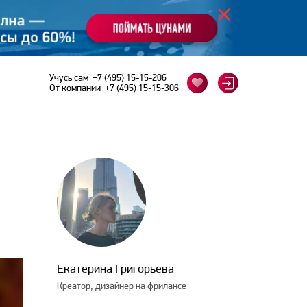
Учусь сам
+7 (495) 15-15-206
От компании
+7 (495) 15-15-306
Екатерина Григорьева
Креатор, дизайнер на фрилансе