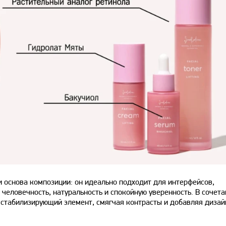
 и основа композиции: он идеально подходит для интерфейсов,
 человечность, натуральность и спокойную уверенность. В сочета
 стабилизирующий элемент, смягчая контрасты и добавляя дизай