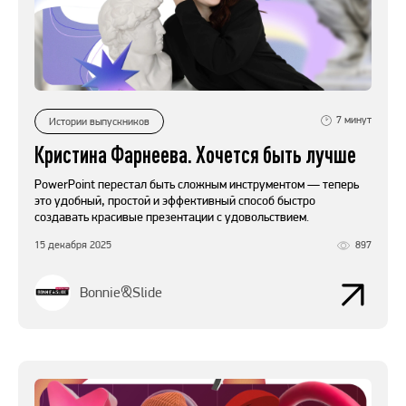
7
минут
Истории выпускников
Кристина Фарнеева. Хочется быть лучше
PowerPoint перестал быть сложным инструментом — теперь
это удобный, простой и эффективный способ быстро
создавать красивые презентации с удовольствием.
15 декабря 2025
897
Bonnie&Slide