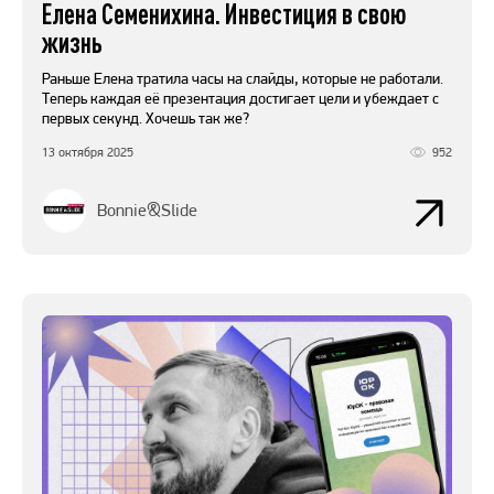
Елена Семенихина. Инвестиция в свою
жизнь
Раньше Елена тратила часы на слайды, которые не работали.
Теперь каждая её презентация достигает цели и убеждает с
первых секунд. Хочешь так же?
13 октября 2025
952
Bonnie&Slide