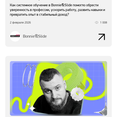
Как системное обучение в Bonnie&Slide помогло обрести
уверенность в профессии, ускорить работу, развить навыки и
превратить опыт в стабильный доход?
2 февраля 2026
1 008
Bonnie&Slide