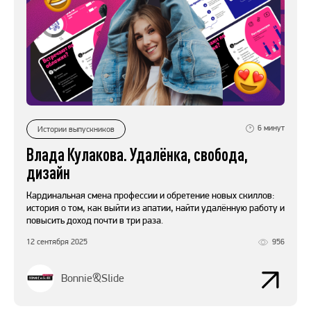
6
минут
Истории выпускников
Влада Кулакова. Удалёнка, свобода,
дизайн
Кардинальная смена профессии и обретение новых скиллов:
история о том, как выйти из апатии, найти удалённую работу и
повысить доход почти в три раза.
12 сентября 2025
956
Bonnie&Slide