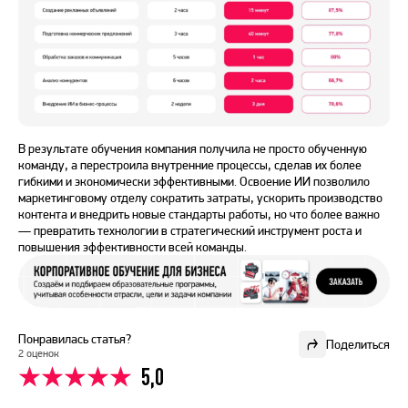
В результате обучения компания получила не просто обученную
команду, а перестроила внутренние процессы, сделав их более
гибкими и экономически эффективными. Освоение ИИ позволило
маркетинговому отделу сократить затраты, ускорить производство
контента и внедрить новые стандарты работы, но что более важно
— превратить технологии в стратегический инструмент роста и
повышения эффективности всей команды.
Понравилась статья?
Поделиться
2 оценок
5,0