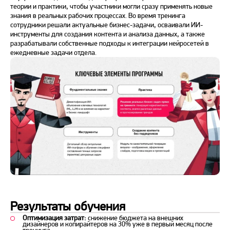
теории и практики, чтобы участники могли сразу применять новые
знания в реальных рабочих процессах. Во время тренинга
сотрудники решали актуальные бизнес-задачи, осваивали ИИ-
инструменты для создания контента и анализа данных, а также
разрабатывали собственные подходы к интеграции нейросетей в
ежедневные задачи отдела.
Результаты обучения
Оптимизация затрат:
снижение бюджета на внешних
дизайнеров и копирайтеров на 30% уже в первый месяц после
тренинга.