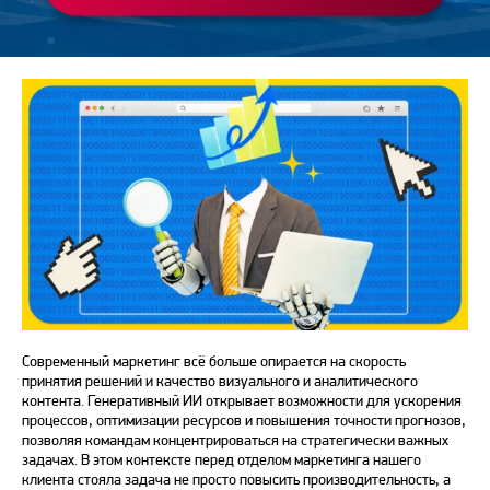
Современный маркетинг всё больше опирается на скорость
принятия решений и качество визуального и аналитического
контента. Генеративный ИИ открывает возможности для ускорения
процессов, оптимизации ресурсов и повышения точности прогнозов,
позволяя командам концентрироваться на стратегически важных
задачах. В этом контексте перед отделом маркетинга нашего
клиента стояла задача не просто повысить производительность, а