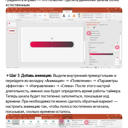
естественным.
➔
Шаг 3. Добавь анимацию.
Выдели внутренний прямоугольник и
перейдите во вкладку «Анимация» → «Появление» → «Параметры
эффектов» → «Направление» → «Слева». После этого настрой
длительность, именно она будет определять время работы таймера.
Теперь шкала будет постепенно заполняться, показывая ход
времени. При необходимости можно сделать обратный вариант —
настроить анимацию так, чтобы полоса постепенно исчезала,
показывая, сколько времени осталось.