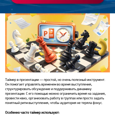
Таймер в презентации — простой, но очень полезный инструмент.
Он помогает управлять временем во время выступления,
структурировать обсуждение и поддерживать динамику
презентации. С его помощью можно ограничить время на задания,
провести квиз, организовать работу в группах или просто задать
понятный ритм выступления, чтобы аудитория не теряла фокус.
Особенно часто таймер используют: