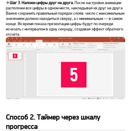
➔
Шаг 3. Наложи цифры друг на друга.
После настройки анимации
расположи все цифры в одном месте, накладывая их друг на друга.
Важно сохранить правильный порядок слоёв: число с максимальным
значением должно находиться сверху, а с минимальным — в самом
конце. Во время показа презентации цифры будут по очереди
исчезать с интервалом в одну секунду, создавая эффект обратного
отсчёта.
Способ 2. Таймер через шкалу
прогресса