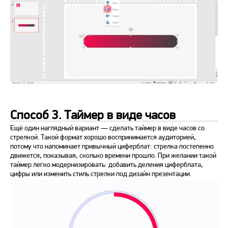
Способ 3. Таймер в виде часов
Ещё один наглядный вариант — сделать таймер в виде часов со
стрелкой. Такой формат хорошо воспринимается аудиторией,
потому что напоминает привычный циферблат: стрелка постепенно
движется, показывая, сколько времени прошло. При желании такой
таймер легко модернизировать: добавить деления циферблата,
цифры или изменить стиль стрелки под дизайн презентации.