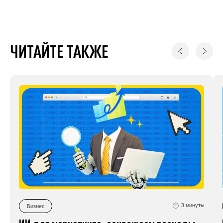
ЧИТАЙТЕ ТАКЖЕ
3
минуты
Бизнес