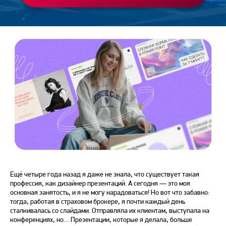
Ещё четыре года назад я даже не знала, что существует такая
профессия, как дизайнер презентаций. А сегодня — это моя
основная занятость, и я не могу нарадоваться! Но вот что забавно:
тогда, работая в страховом брокере, я почти каждый день
сталкивалась со слайдами. Отправляла их клиентам, выступала на
конференциях, но… Презентации, которые я делала, больше