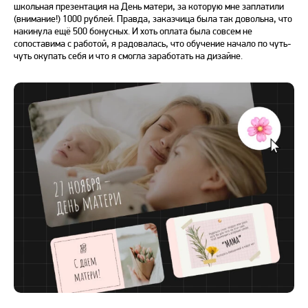
школьная презентация на День матери, за которую мне заплатили
(внимание!) 1000 рублей. Правда, заказчица была так довольна, что
накинула ещё 500 бонусных. И хоть оплата была совсем не
сопоставима с работой, я радовалась, что обучение начало по чуть-
чуть окупать себя и что я смогла заработать на дизайне.