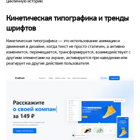
цикличную историю.
Кинетическая типографика и тренды
шрифтов
Кинетическая типографика — это использование анимации и
движения
в дизайне,
когда текст не просто статичен, а активно
изменяется, перемещается, трансформируется, взаимодействует с
другими элементами на экране, активируется при наведении или
реагирует на другие действия пользователя.