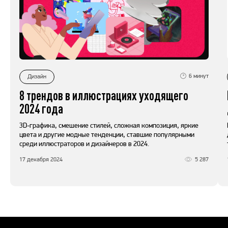
6
минут
Дизайн
8 трендов в иллюстрациях уходящего
2024 года
3D-графика, смешение стилей, сложная композиция, яркие
цвета и другие модные тенденции, ставшие популярными
среди иллюстраторов и дизайнеров в 2024.
17 декабря 2024
5 287