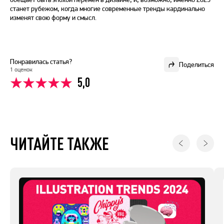
станет рубежом, когда многие современные тренды кардинально
изменят свою форму и смысл.
Понравилась статья?
Поделиться
1 оценок
5,0
ЧИТАЙТЕ ТАКЖЕ