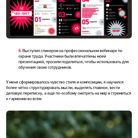
6.
Выступил спикером на профессиональном вебинаре по
охране труда. Участники были впечатлены моей
презентацией, просили поделиться, чтобы использовать для
обучения своих сотрудников.
У меня сформировалось чувство стиля и композиции, я научился
более чётко структурировать мысли, выделять главное, вести
деловую переписку, а ещё по-особому смотреть на мир и стремиться
к гармонии во всём.