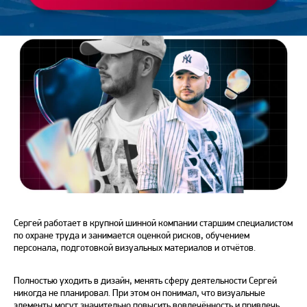
Сергей работает в крупной шинной компании старшим специалистом
по охране труда и занимается оценкой рисков, обучением
персонала, подготовкой визуальных материалов и отчётов.
Полностью уходить в дизайн, менять сферу деятельности Сергей
никогда не планировал. При этом он понимал, что визуальные
элементы могут значительно повысить вовлечённость и привлечь