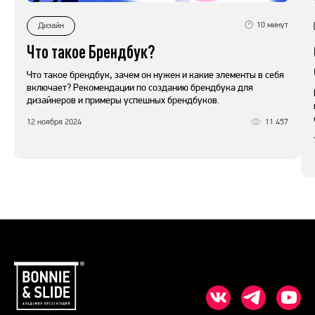
10
минут
Дизайн
Что такое Брендбук?
Что такое брендбук, зачем он нужен и какие элементы в себя
включает? Рекомендации по созданию брендбука для
дизайнеров и примеры успешных брендбуков.
12 ноября 2024
11 457