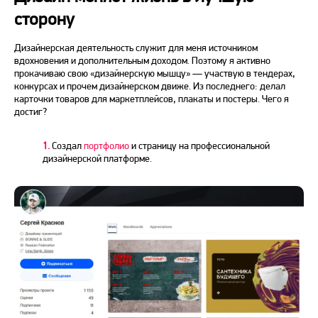
сторону
Дизайнерская деятельность служит для меня источником
вдохновения и дополнительным доходом. Поэтому я активно
прокачиваю свою «дизайнерскую мышцу» — участвую в тендерах,
конкурсах и прочем дизайнерском движе. Из последнего: делал
карточки товаров для маркетплейсов, плакаты и постеры. Чего я
достиг?
1.
Создал
портфолио
и страницу на профессиональной
дизайнерской платформе.