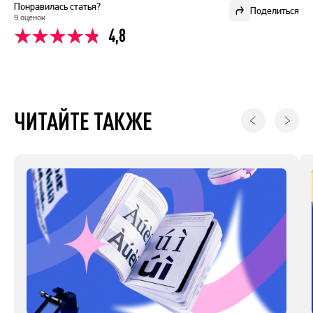
Понравилась статья?
Поделиться
9 оценок
4,8
ЧИТАЙТЕ ТАКЖЕ