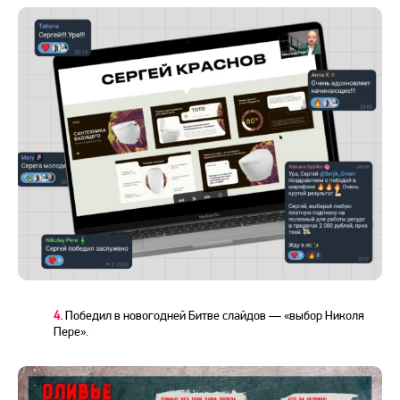
4.
Победил в новогодней Битве слайдов — «выбор Николя
Пере».