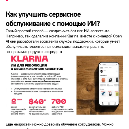
Как улучшить сервисное
обслуживание с помощью ИИ?
Самый простой способ — создать чат-бот или ИИ-ассистента.
Например, так сделали в компании Klarina: вместе с командой Open
AI они разработали ассистента службы поддержки, который умеет
обслуживать клиентов на нескольких языках и управлять
возвратами продуктов и средств.
Ещё нейросети можно доверить обучение сотрудников. Можно