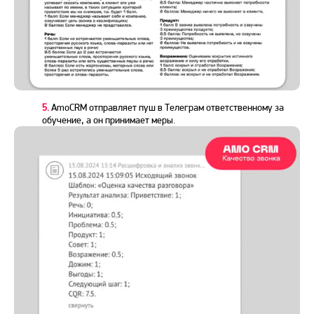
5.
АmoCRM отправляет пуш в Телеграм ответственному за
обучение, а он принимает меры.