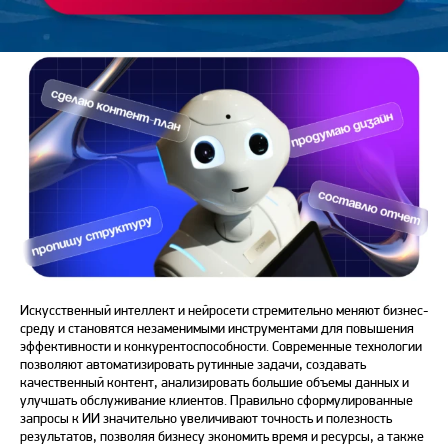
Искусственный интеллект и нейросети стремительно меняют бизнес-
среду и становятся незаменимыми инструментами для повышения
эффективности и конкурентоспособности. Современные технологии
позволяют автоматизировать рутинные задачи, создавать
качественный контент, анализировать большие объемы данных и
улучшать обслуживание клиентов. Правильно сформулированные
запросы к ИИ значительно увеличивают точность и полезность
результатов, позволяя бизнесу экономить время и ресурсы, а также