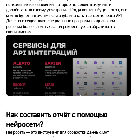
подходящих изображений, которые вы сможете изучить и
доработать по своему усмотрению. Когда контент будет готов, его
можно будет автоматически опубликовать в соцсетях через API.
Для этого существуют специальные программы, однако при
решении более сложных задач рекомендуется обратиться к
специалистам.
Как составить отчёт с помощью
нейросети?
Нейросеть — это инструмент для обработки данных. Вот