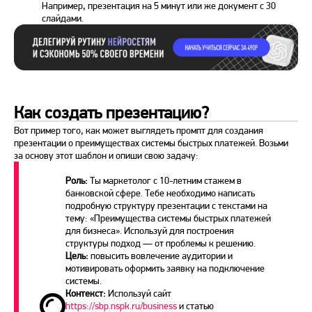
Например, презентация на 5 минут или же документ с 30
слайдами.
Как создать презентацию?
Вот пример того, как может выглядеть промпт для создания
презентации о преимуществах системы быстрых платежей. Возьми
за основу этот шаблон и опиши свою задачу:
Роль:
Ты маркетолог с 10-летним стажем в
банковской сфере. Тебе необходимо написать
подробную структуру презентации с текстами на
тему: «Преимущества системы быстрых платежей
для бизнеса». Используй для построения
структуры подход — от проблемы к решению.
Цель:
повысить вовлечение аудитории и
мотивировать оформить заявку на подключение
системы.
Контекст:
Используй сайт
https://sbp.nspk.ru/business
и статью