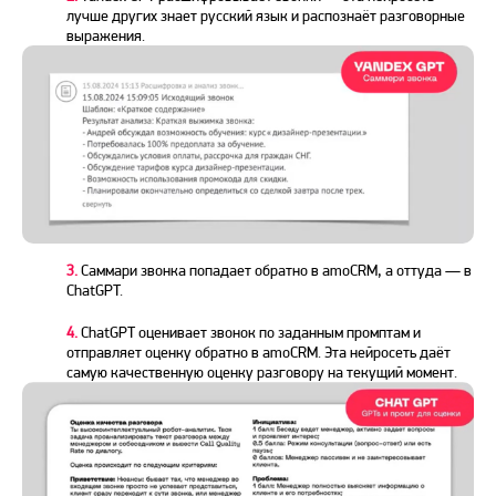
лучше других знает русский язык и распознаёт разговорные
выражения.
3.
Саммари звонка попадает обратно в amoCRM, а оттуда — в
ChatGPT.
4.
ChatGPT оценивает звонок по заданным промптам и
отправляет оценку обратно в amoCRM. Эта нейросеть даёт
самую качественную оценку разговору на текущий момент.