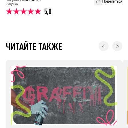
Поделиться
2 оценок
5,0
ЧИТАЙТЕ ТАКЖЕ