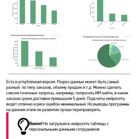
Есть и углублённая версия. Разрез данных может быть самый
разный: по типу заказов, объёму продаж и т.д. Можно сделать
совсем точечные запросы, например, попросить ИИ найти, в каких
заказах сроки доставки превышали 5 дней. Подсчёты нейросеть
ведёт отлично и риск ошибок минимальный. Но выводы программы
на данном этапе их развития лучше перепроверять.
Важно!
Не загружай в нейросеть таблицы с
персональными данными сотрудников