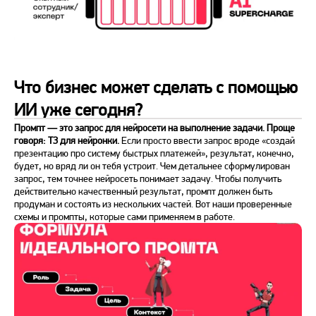
Что бизнес может сделать с помощью
ИИ уже сегодня?
Промпт — это запрос для нейросети на выполнение задачи. Проще
говоря: ТЗ для нейронки.
Если просто ввести запрос вроде «создай
презентацию про систему быстрых платежей», результат, конечно,
будет, но вряд ли он тебя устроит. Чем детальнее сформулирован
запрос, тем точнее нейросеть понимает задачу. Чтобы получить
действительно качественный результат, промпт должен быть
продуман и состоять из нескольких частей. Вот наши проверенные
схемы и промпты, которые сами применяем в работе.