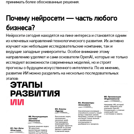
принимать более обоснованные решения.
Почему нейросети — часть любого
бизнеса?
Нейросети сегодня находятся на пике интереса и становятся одним
из ключевых направлений технологического развития. Их активно
изучают как небольшие исследовательские компании, так и
ведущие западные университеты. Особое внимание этому
направлению уделяют и сами основатели OpenAI, которые не только
исследуют возможности современных моделей, но и строят
прогнозы о будущем искусственного интеллекта. По их мнению,
развитие ИИ можно разделить на несколько последовательных
этапов: