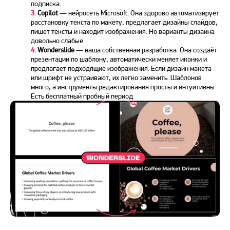
подписка.
3.
Copilot
— нейросеть Microsoft. Она здорово автоматизирует
расстановку текста по макету, предлагает дизайны слайдов,
пишет тексты и находит изображения. Но варианты дизайна
довольно слабые.
4.
Wonderslide
— наша собственная разработка. Она создаёт
презентации по шаблону, автоматически меняет иконки и
предлагает подходящие изображения. Если дизайн макета
или шрифт не устраивают, их легко заменить. Шаблонов
много, а инструменты редактирования просты и интуитивны.
Есть бесплатный пробный период.