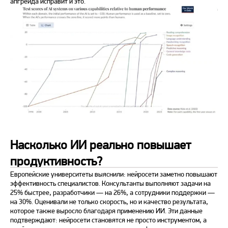
апгрейда исправит и это.
Насколько ИИ реально повышает
продуктивность?
Европейские университеты выяснили: нейросети заметно повышают
эффективность специалистов. Консультанты выполняют задачи на
25% быстрее, разработчики — на 26%, а сотрудники поддержки —
на 30%. Оценивали не только скорость, но и качество результата,
которое также выросло благодаря применению ИИ. Эти данные
подтверждают: нейросети становятся не просто инструментом, а