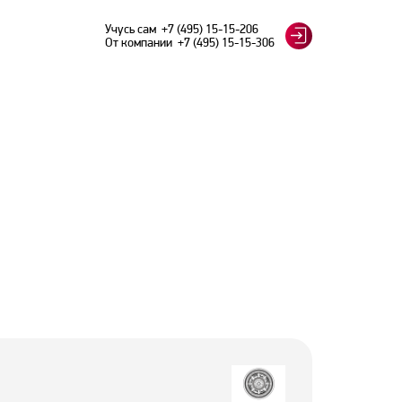
Учусь сам
+7 (495) 15-15-206
От компании
+7 (495) 15-15-306