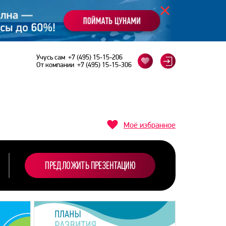
Учусь сам
+7 (495) 15-15-206
От компании
+7 (495) 15-15-306
Моё избранное
ПРЕДЛОЖИТЬ ПРЕЗЕНТАЦИЮ