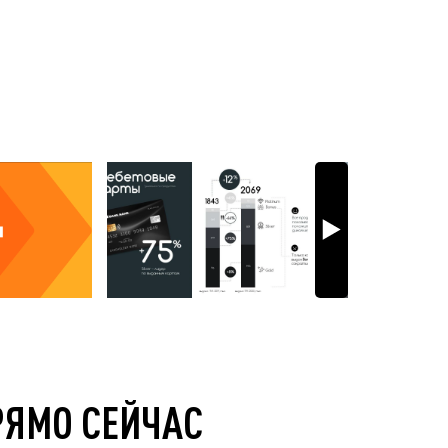
РЯМО СЕЙЧАС