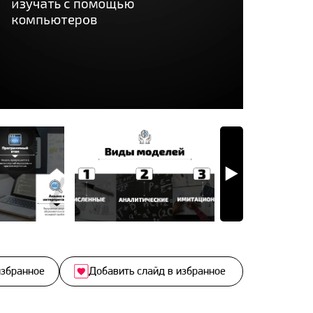
избранное
Добавить слайд в избранное