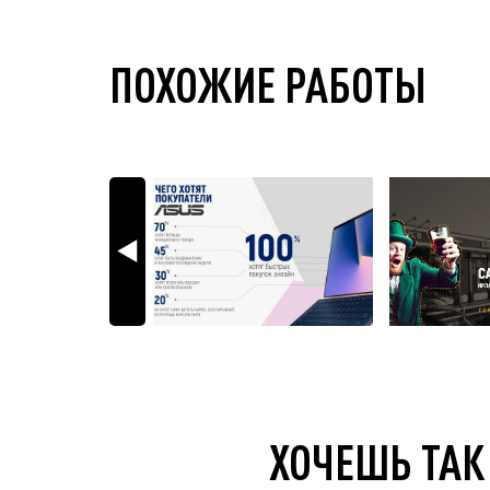
ПОХОЖИЕ РАБОТЫ
ХОЧЕШЬ ТАК