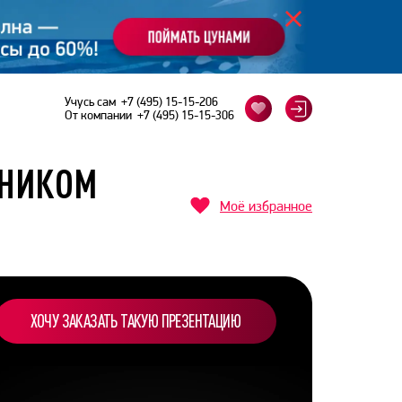
Учусь сам
+7 (495) 15-15-206
От компании
+7 (495) 15-15-306
КНИКОМ
Моё избранное
ХОЧУ ЗАКАЗАТЬ ТАКУЮ ПРЕЗЕНТАЦИЮ