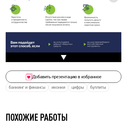
Добавить презентацию в избранное
банкинг и финансы
иконки
цифры
буллиты
ПОХОЖИЕ РАБОТЫ