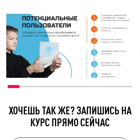
ХОЧЕШЬ ТАК ЖЕ? ЗАПИШИСЬ НА
КУРС ПРЯМО СЕЙЧАС