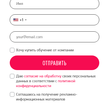
+1
United
States
+1
Хочу купить обучение от компании
ОТПРАВИТЬ
Даю
согласие на обработку
своих персональных
данных в соответствии с
политикой
конфиденциальности
Соглашаюсь на получение рекламно-
информационных материалов