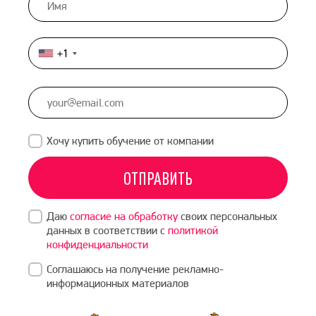
+1
United
States
+1
Хочу купить обучение от компании
ОТПРАВИТЬ
Даю
согласие на обработку
своих персональных
данных в соответствии с
политикой
конфиденциальности
Соглашаюсь на получение рекламно-
информационных материалов