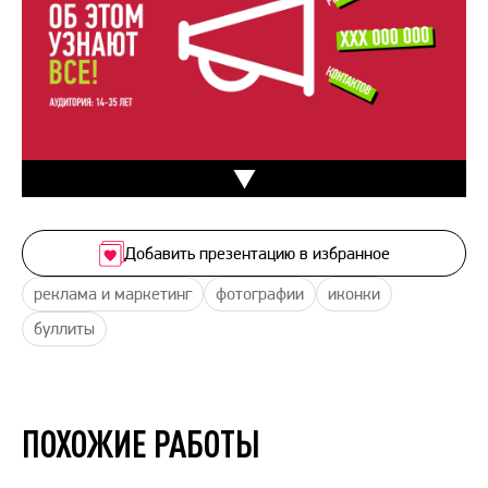
Добавить презентацию в избранное
реклама и маркетинг
фотографии
иконки
буллиты
ПОХОЖИЕ РАБОТЫ