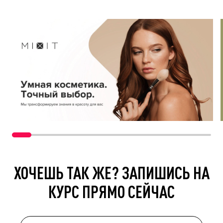
ХОЧЕШЬ ТАК ЖЕ? ЗАПИШИСЬ НА
КУРС ПРЯМО СЕЙЧАС