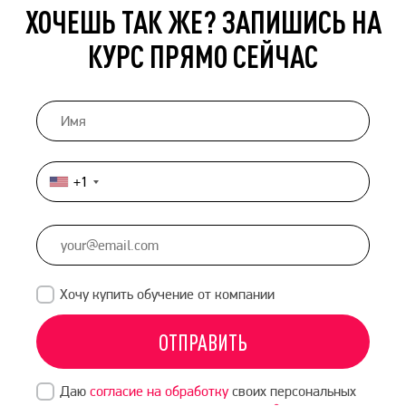
ХОЧЕШЬ ТАК ЖЕ? ЗАПИШИСЬ НА
КУРС ПРЯМО СЕЙЧАС
+1
United
States
+1
Хочу купить обучение от компании
ОТПРАВИТЬ
Даю
согласие на обработку
своих персональных