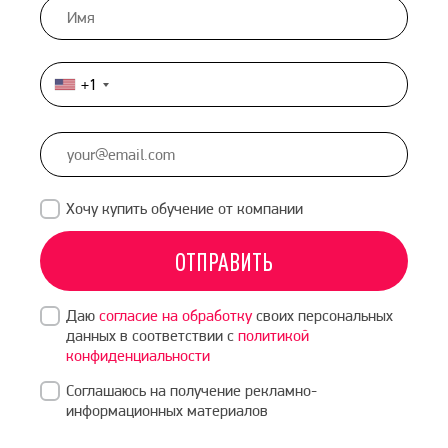
+1
United
States
+1
Хочу купить обучение от компании
ОТПРАВИТЬ
Даю
согласие на обработку
своих персональных
данных в соответствии с
политикой
конфиденциальности
Соглашаюсь на получение рекламно-
информационных материалов