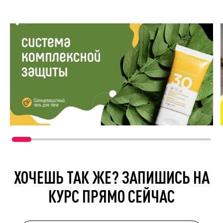
ХОЧЕШЬ ТАК ЖЕ? ЗАПИШИСЬ НА
КУРС ПРЯМО СЕЙЧАС