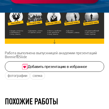
Работа выполнена выпускницей академии презентаций
Bonnie&Slide
Добавить презентацию в избранное
фотографии
схема
ПОХОЖИЕ РАБОТЫ