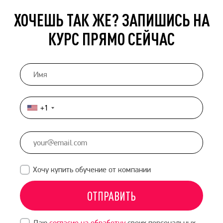
ХОЧЕШЬ ТАК ЖЕ? ЗАПИШИСЬ НА
КУРС ПРЯМО СЕЙЧАС
+1
United
States
+1
Хочу купить обучение от компании
ОТПРАВИТЬ
Даю
согласие на обработку
своих персональных