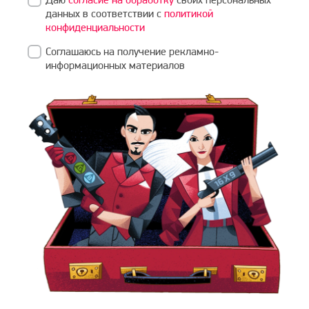
данных в соответствии с
политикой
конфиденциальности
Соглашаюсь на получение рекламно-
информационных материалов