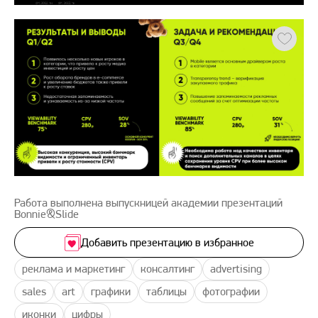
Работа выполнена выпускницей академии презентаций
Bonnie&Slide
Добавить презентацию в избранное
реклама и маркетинг
консалтинг
advertising
sales
art
графики
таблицы
фотографии
иконки
цифры