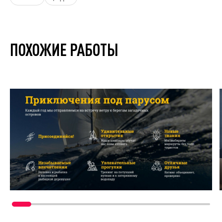
ПОХОЖИЕ РАБОТЫ