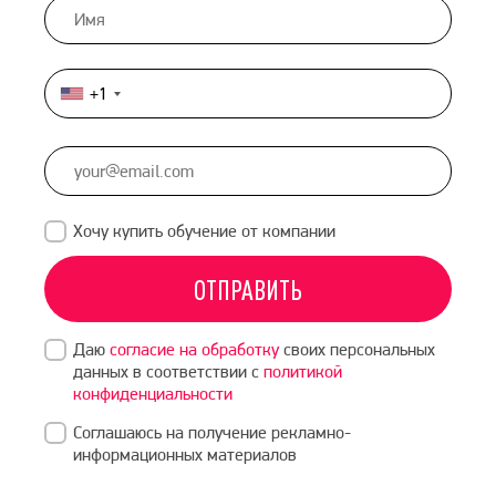
+1
United
States
+1
Хочу купить обучение от компании
ОТПРАВИТЬ
Даю
согласие на обработку
своих персональных
данных в соответствии с
политикой
конфиденциальности
Соглашаюсь на получение рекламно-
информационных материалов