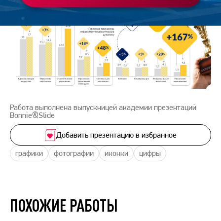
Работа выполнена выпускницей академии презентаций
Bonnie&Slide
Добавить презентацию в избранное
графики
фотографии
иконки
цифры
ПОХОЖИЕ РАБОТЫ