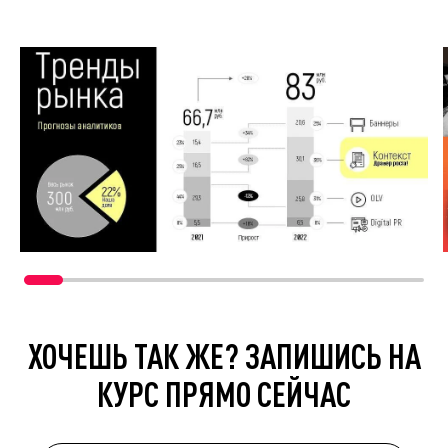
ХОЧЕШЬ ТАК ЖЕ? ЗАПИШИСЬ НА
КУРС ПРЯМО СЕЙЧАС