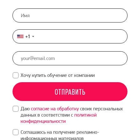
+1
United
States
+1
Хочу купить обучение от компании
ОТПРАВИТЬ
Даю
согласие на обработку
своих персональных
данных в соответствии с
политикой
конфиденциальности
Соглашаюсь на получение рекламно-
информационных материалов