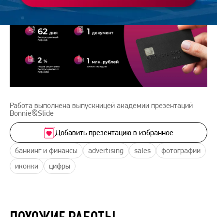
Работа выполнена выпускницей академии презентаций
Bonnie&Slide
Добавить презентацию в избранное
банкинг и финансы
advertising
sales
фотографии
иконки
цифры
ПОХОЖИЕ РАБОТЫ