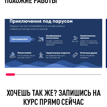
ХОЧЕШЬ ТАК ЖЕ? ЗАПИШИСЬ НА
КУРС ПРЯМО СЕЙЧАС