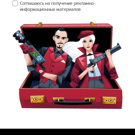
Соглашаюсь на получение рекламно-
информационных материалов