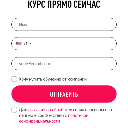
КУРС ПРЯМО СЕЙЧАС
+1
United
States
+1
Хочу купить обучение от компании
ОТПРАВИТЬ
Даю
согласие на обработку
своих персональных
данных в соответствии с
политикой
конфиденциальности