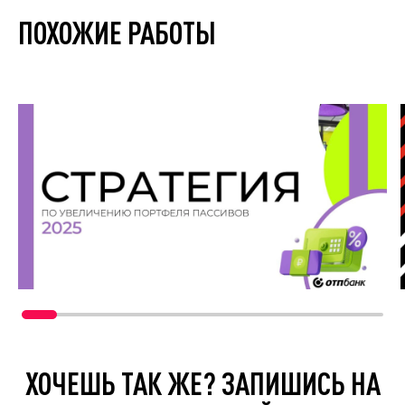
ПОХОЖИЕ РАБОТЫ
ХОЧЕШЬ ТАК ЖЕ? ЗАПИШИСЬ НА