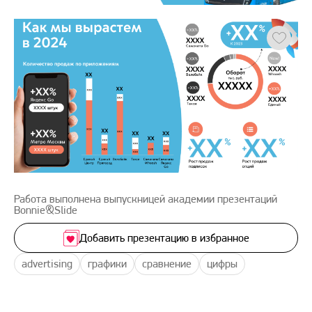
Работа выполнена выпускницей академии презентаций
Bonnie&Slide
Добавить презентацию в избранное
advertising
графики
сравнение
цифры