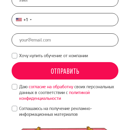
+1
United
States
+1
Хочу купить обучение от компании
ОТПРАВИТЬ
Даю
согласие на обработку
своих персональных
данных в соответствии с
политикой
конфиденциальности
Соглашаюсь на получение рекламно-
информационных материалов