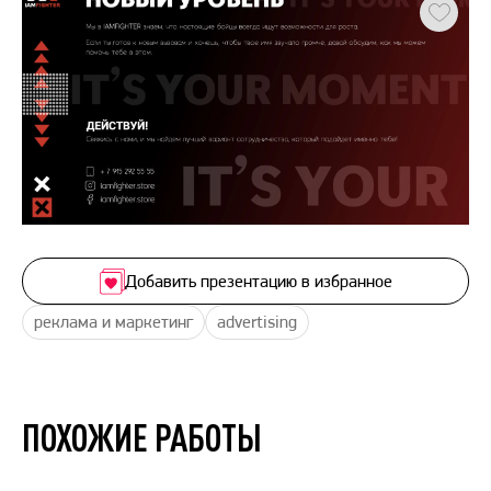
Добавить презентацию в избранное
реклама и маркетинг
advertising
ПОХОЖИЕ РАБОТЫ