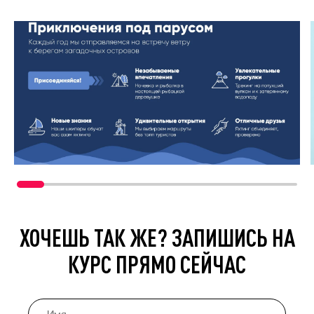
ХОЧЕШЬ ТАК ЖЕ? ЗАПИШИСЬ НА
КУРС ПРЯМО СЕЙЧАС