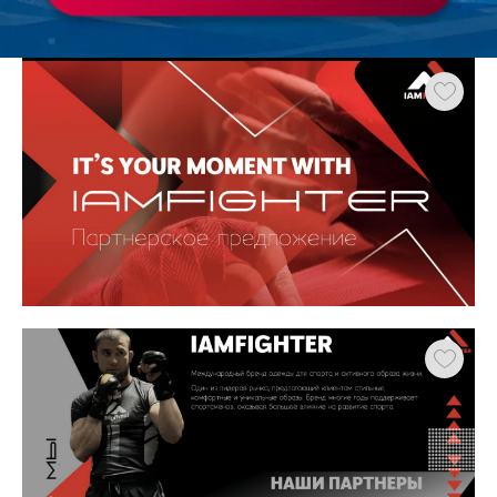
Работа
ХОЧУ ЗАКАЗАТЬ ТАКУЮ ПРЕЗЕНТАЦИЮ
студента