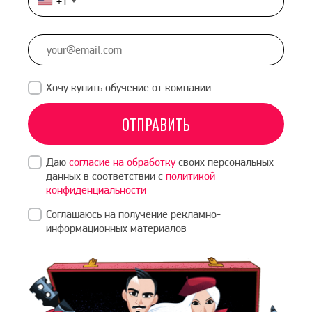
+1
United
States
+1
Хочу купить обучение от компании
ОТПРАВИТЬ
Даю
согласие на обработку
своих персональных
данных в соответствии с
политикой
конфиденциальности
Соглашаюсь на получение рекламно-
информационных материалов