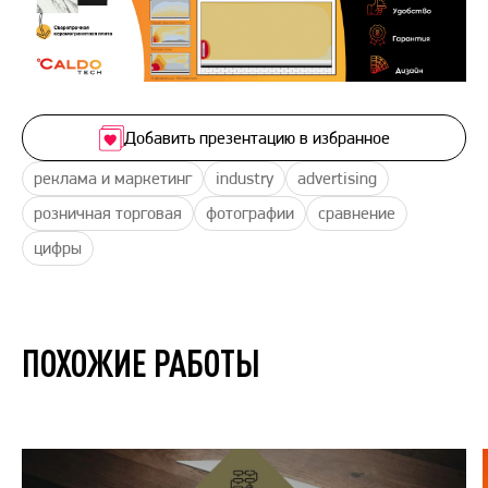
Добавить презентацию в избранное
реклама и маркетинг
industry
advertising
розничная торговая
фотографии
сравнение
цифры
ПОХОЖИЕ РАБОТЫ