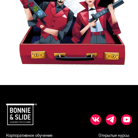
Корпоративное обучение:
Открытые курсы: