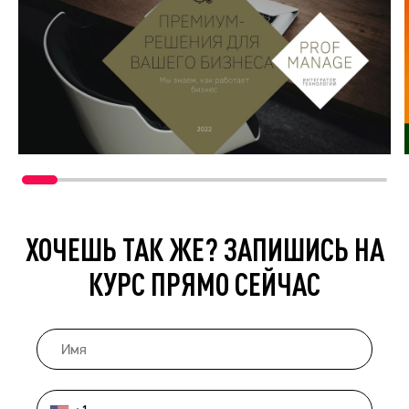
ХОЧЕШЬ ТАК ЖЕ? ЗАПИШИСЬ НА
КУРС ПРЯМО СЕЙЧАС