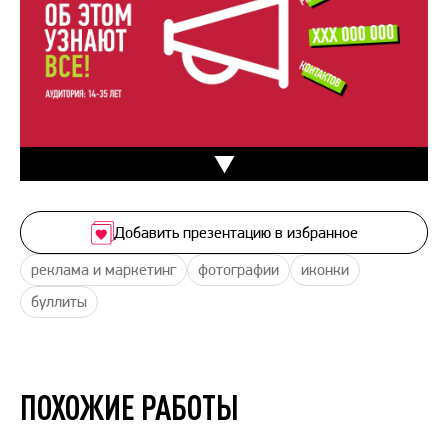
Добавить презентацию в избранное
реклама и маркетинг
фотографии
иконки
буллиты
ПОХОЖИЕ РАБОТЫ