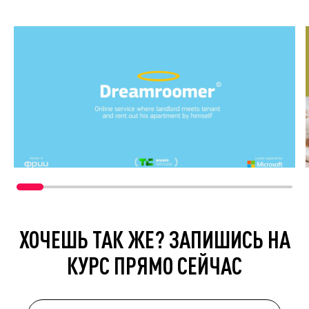
ХОЧЕШЬ ТАК ЖЕ? ЗАПИШИСЬ НА
КУРС ПРЯМО СЕЙЧАС