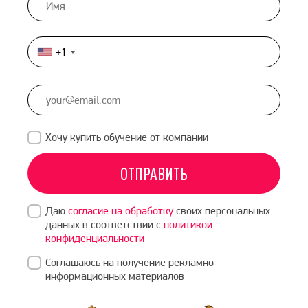
+1
United
States
+1
Хочу купить обучение от компании
ОТПРАВИТЬ
Даю
согласие на обработку
своих персональных
данных в соответствии с
политикой
конфиденциальности
Соглашаюсь на получение рекламно-
информационных материалов