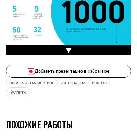
Добавить презентацию в избранное
реклама и маркетинг
фотографии
иконки
буллиты
ПОХОЖИЕ РАБОТЫ