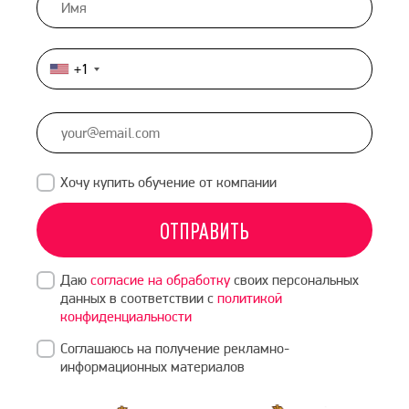
+1
United
States
+1
Хочу купить обучение от компании
ОТПРАВИТЬ
Даю
согласие на обработку
своих персональных
данных в соответствии с
политикой
конфиденциальности
Соглашаюсь на получение рекламно-
информационных материалов