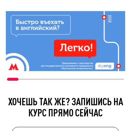
ХОЧЕШЬ ТАК ЖЕ? ЗАПИШИСЬ НА
КУРС ПРЯМО СЕЙЧАС