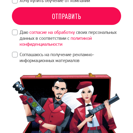
Хочу купить обучение от компании
ОТПРАВИТЬ
Даю
согласие на обработку
своих персональных
данных в соответствии с
политикой
конфиденциальности
Соглашаюсь на получение рекламно-
информационных материалов