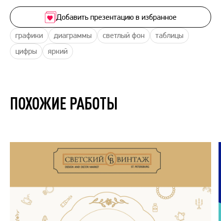
Добавить презентацию в избранное
графики
диаграммы
светлый фон
таблицы
цифры
яркий
ПОХОЖИЕ РАБОТЫ