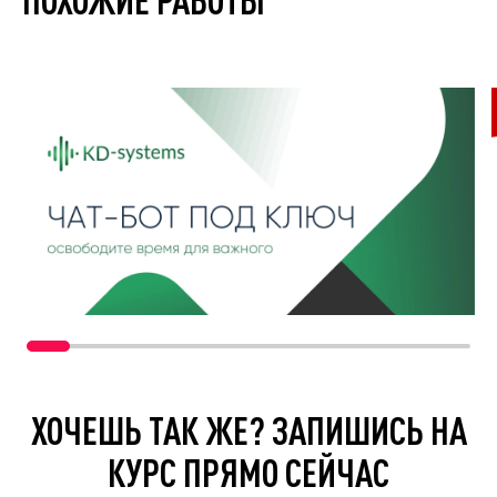
ХОЧЕШЬ ТАК ЖЕ? ЗАПИШИСЬ НА
КУРС ПРЯМО СЕЙЧАС