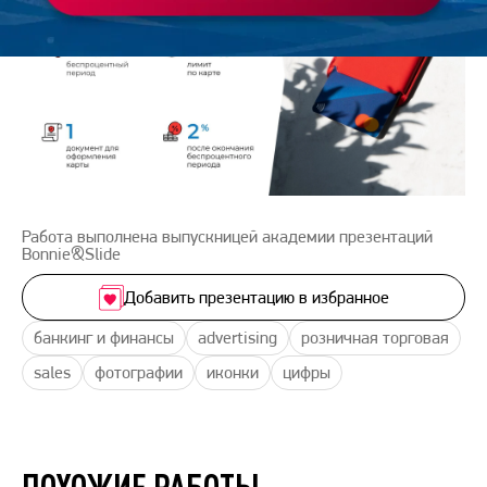
Работа выполнена выпускницей академии презентаций
Bonnie&Slide
Добавить презентацию в избранное
банкинг и финансы
advertising
розничная торговая
sales
фотографии
иконки
цифры
ПОХОЖИЕ РАБОТЫ