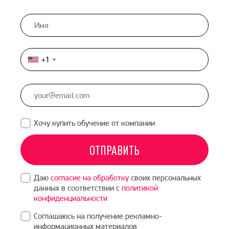
+1
United
States
+1
Хочу купить обучение от компании
ОТПРАВИТЬ
Даю
согласие на обработку
своих персональных
данных в соответствии с
политикой
конфиденциальности
Соглашаюсь на получение рекламно-
информационных материалов