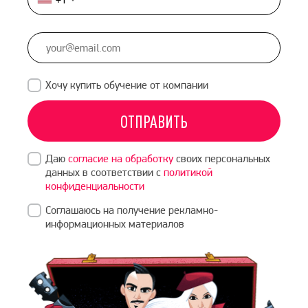
United
States
+1
Хочу купить обучение от компании
ОТПРАВИТЬ
Даю
согласие на обработку
своих персональных
данных в соответствии с
политикой
конфиденциальности
Соглашаюсь на получение рекламно-
информационных материалов