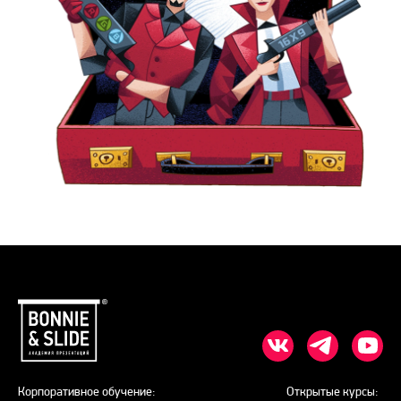
Корпоративное обучение:
Открытые курсы: