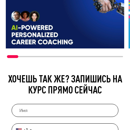
ХОЧЕШЬ ТАК ЖЕ? ЗАПИШИСЬ НА
КУРС ПРЯМО СЕЙЧАС
+1