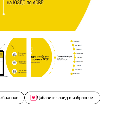
избранное
Добавить слайд в избранное