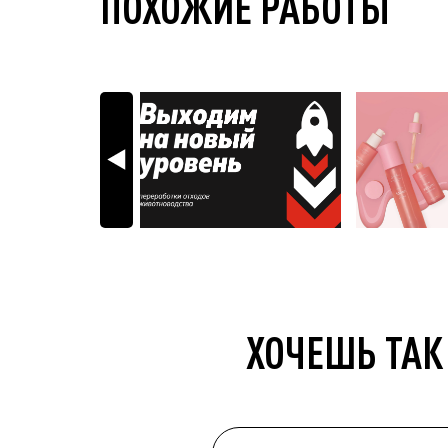
ПОХОЖИЕ РАБОТЫ
ХОЧЕШЬ ТАК