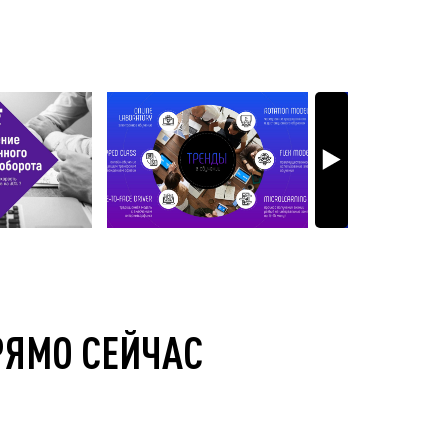
РЯМО СЕЙЧАС