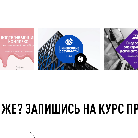
 ЖЕ? ЗАПИШИСЬ НА КУРС П