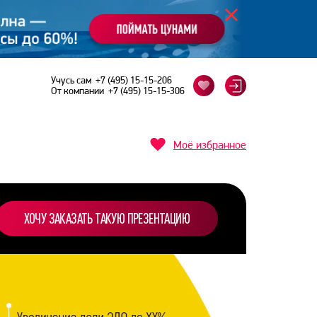
Учусь сам
+7 (495) 15-15-206
От компании
+7 (495) 15-15-306
Моё избранное
ХОЧУ ЗАКАЗАТЬ ТАКУЮ ПРЕЗЕНТАЦИЮ