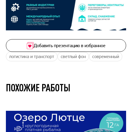
Добавить презентацию в избранное
логистика и транспорт
светлый фон
современный
ПОХОЖИЕ РАБОТЫ