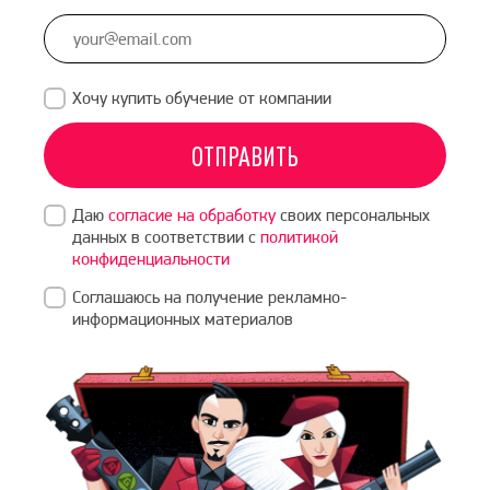
+1
Хочу купить обучение от компании
ОТПРАВИТЬ
Даю
согласие на обработку
своих персональных
данных в соответствии с
политикой
конфиденциальности
Соглашаюсь на получение рекламно-
информационных материалов