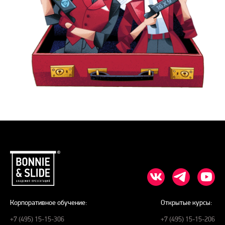
Корпоративное обучение:
Открытые курсы:
+7 (495) 15-15-306
+7 (495) 15-15-206