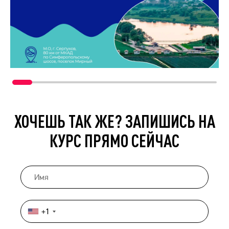
ХОЧЕШЬ ТАК ЖЕ? ЗАПИШИСЬ НА
КУРС ПРЯМО СЕЙЧАС
+1
United
States