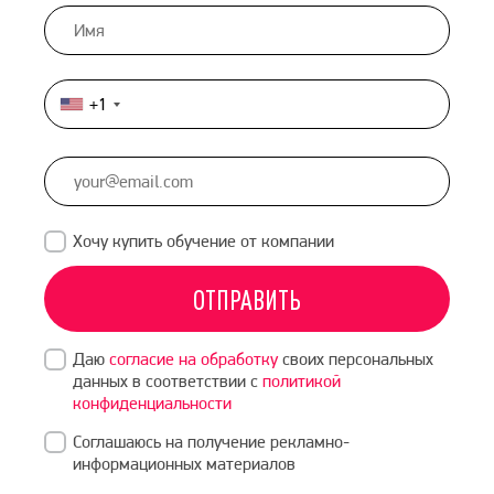
+1
United
States
+1
Хочу купить обучение от компании
ОТПРАВИТЬ
Даю
согласие на обработку
своих персональных
данных в соответствии с
политикой
конфиденциальности
Соглашаюсь на получение рекламно-
информационных материалов