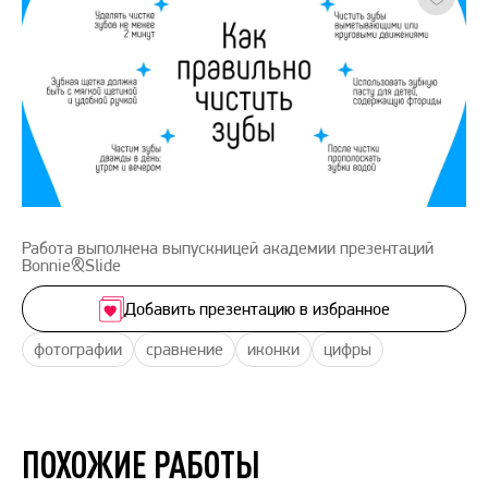
Работа выполнена выпускницей академии презентаций
Bonnie&Slide
Добавить презентацию в избранное
фотографии
сравнение
иконки
цифры
ПОХОЖИЕ РАБОТЫ