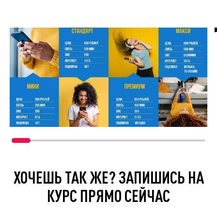
ХОЧЕШЬ ТАК ЖЕ? ЗАПИШИСЬ НА
КУРС ПРЯМО СЕЙЧАС