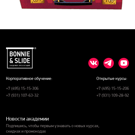
Корпоративное обучение:
Открытые курсы:
+7 (495) 15-15-306
+7 (495) 15-15-206
+7 (931) 107-63-32
+7 (931) 109-28-92
Новости академии
Подпишись, чтобы первым узнавать о новых курсах,
скидках и промокодах