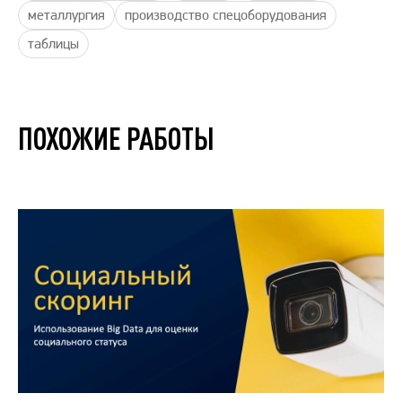
металлургия
производство спецоборудования
таблицы
ПОХОЖИЕ РАБОТЫ