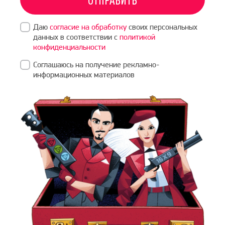
Даю
согласие на обработку
своих персональных
данных в соответствии с
политикой
конфиденциальности
Соглашаюсь на получение рекламно-
информационных материалов