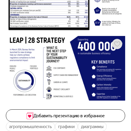
Добавить презентацию в избранное
агропромышленность
графики
диаграммы