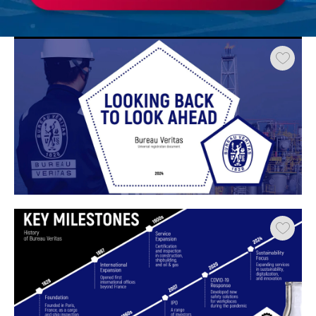
Работа
ХОЧУ ЗАКАЗАТЬ ТАКУЮ ПРЕЗЕНТАЦИЮ
студента