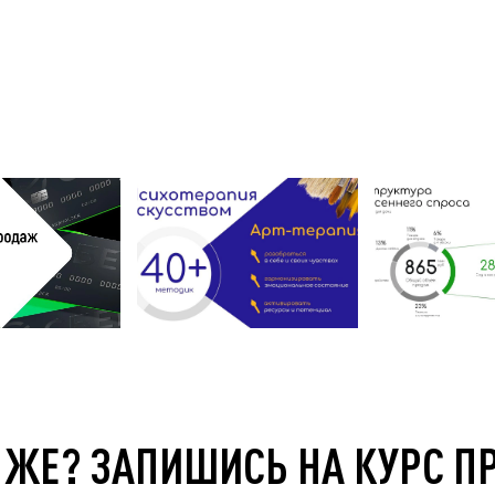
 ЖЕ? ЗАПИШИСЬ НА КУРС П