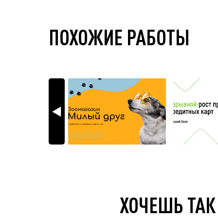
ПОХОЖИЕ РАБОТЫ
ХОЧЕШЬ ТАК