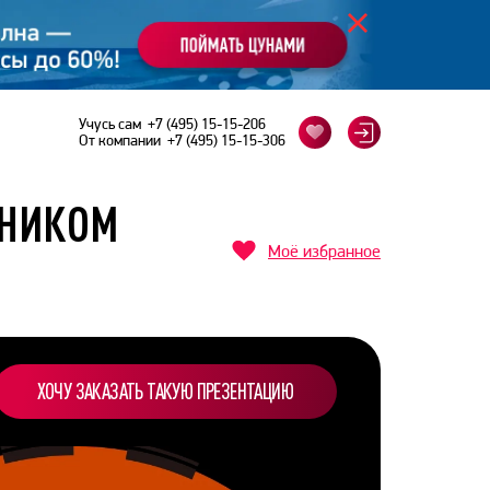
Учусь сам
+7 (495) 15-15-206
От компании
+7 (495) 15-15-306
КНИКОМ
Моё избранное
ХОЧУ ЗАКАЗАТЬ ТАКУЮ ПРЕЗЕНТАЦИЮ