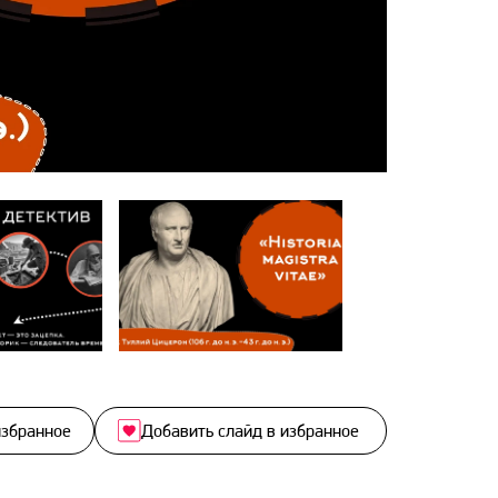
избранное
Добавить слайд в избранное