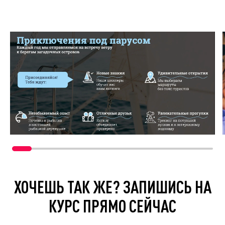
ХОЧЕШЬ ТАК ЖЕ? ЗАПИШИСЬ НА
КУРС ПРЯМО СЕЙЧАС