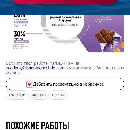
Если это твоя работа, напиши нам на
academy@bonnieandslide.com
и мы впишем тебя как автора
слайда
Добавить презентацию в избранное
графики
иконки
цифры
ПОХОЖИЕ РАБОТЫ