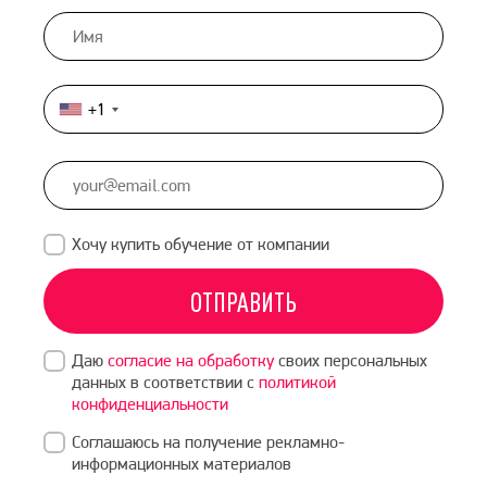
+1
United
States
+1
Хочу купить обучение от компании
ОТПРАВИТЬ
Даю
согласие на обработку
своих персональных
данных в соответствии с
политикой
конфиденциальности
Соглашаюсь на получение рекламно-
информационных материалов