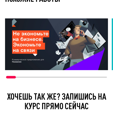
ХОЧЕШЬ ТАК ЖЕ? ЗАПИШИСЬ НА
КУРС ПРЯМО СЕЙЧАС