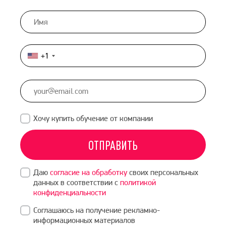
+1
United
States
+1
Хочу купить обучение от компании
ОТПРАВИТЬ
Даю
согласие на обработку
своих персональных
данных в соответствии с
политикой
конфиденциальности
Соглашаюсь на получение рекламно-
информационных материалов