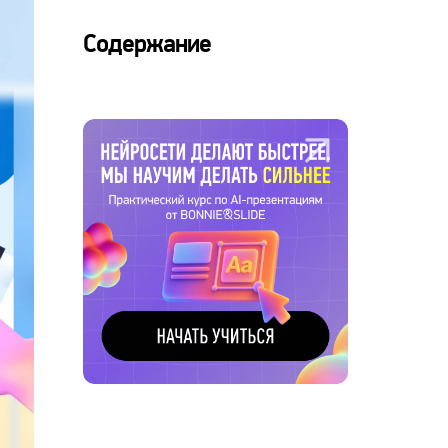
Содержание