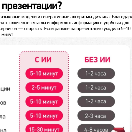
 презентации?
 языковые модели и генеративные алгоритмы дизайна. Благодар
делять ключевые смыслы и оформлять информацию в удобный для
сервисов — скорость. Если раньше на презентацию уходило 5–10
 минут.