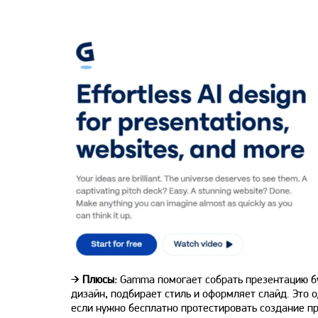
➔
Плюсы:
Gamma помогает собрать презентацию бу
дизайн, подбирает стиль и оформляет слайд. Это 
если нужно бесплатно протестировать создание пр