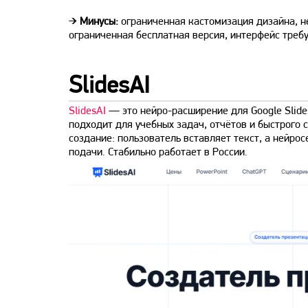
➔
Минусы:
ограниченная кастомизация дизайна, н
ограниченная бесплатная версия, интерфейс треб
SlidesAI
SlidesAI
— это нейро-расширение для Google Slide
подходит для учебных задач, отчётов и быстрого 
создание: пользователь вставляет текст, а нейро
подачи. Стабильно работает в России.