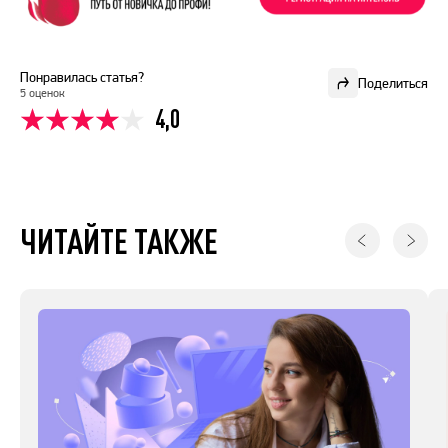
Понравилась статья?
Поделиться
5 оценок
4,0
ЧИТАЙТЕ ТАКЖЕ