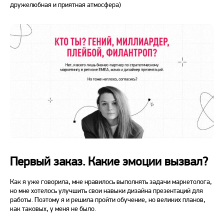
дружелюбная и приятная атмосфера)
Первый заказ. Какие эмоции вызвал?
Как я уже говорила, мне нравилось выполнять задачи маркетолога,
но мне хотелось улучшить свои навыки дизайна презентаций для
работы. Поэтому я и решила пройти обучение, но великих планов,
как таковых, у меня не было.