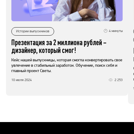
4
минуты
Истории выпускников
Презентация за 2 миллиона рублей –
дизайнер, который смог!
Кейс нашей выпускницы, которая смогла конвертировать свое
увлечение в стабильный заработок. Обучение, поиск себя и
главный проект Светы.
10 июля 2024
2 253