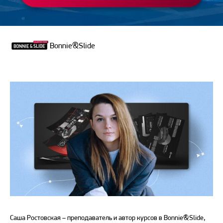
Поделиться
Bonnie&Slide
Саша Ростовская – преподаватель и автор курсов в Bonnie&Slide,