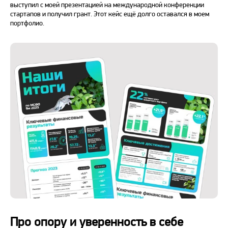
выступил с моей презентацией на международной конференции
стартапов и получил грант. Этот кейс ещё долго оставался в моем
портфолио.
Про опору и уверенность в себе