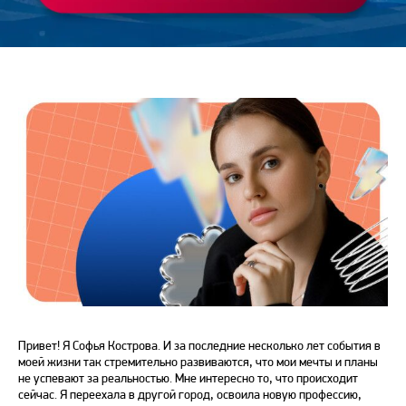
Bonnie&Slide
Привет! Я Софья Кострова. И за последние несколько лет события в
моей жизни так стремительно развиваются, что мои мечты и планы
не успевают за реальностью. Мне интересно то, что происходит
сейчас. Я переехала в другой город, освоила новую профессию,