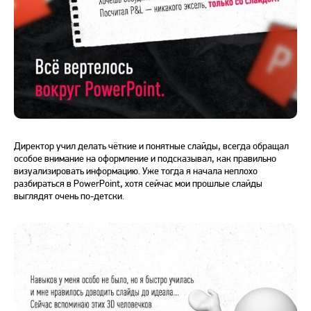
Директор учил делать чёткие и понятные слайды, всегда обращал
особое внимание на оформление и подсказывал, как правильно
визуализировать информацию. Уже тогда я начала неплохо
разбираться в PowerPoint, хотя сейчас мои прошлые слайды
выглядят очень по-детски.