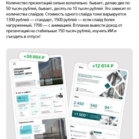
Количество презентаций сильно волатильно: бывает, делаю две по
50 тысяч рублей, бывает, десять по 10 тысяч рублей. Это зависит от
количества слайдов. Стоимость одного слайда тоже варьируется:
1300 рублей — стандарт, 1500 рублей — если слайд более
нагруженный, 1700 — с анимацией. В планах вывести доход от
презентаций на стабильные 150 тысяч рублей, изучить ИИ и
съездить в отпуск!