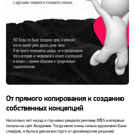
От прямого копирования к созданию
собственных концепций
Несколько лет назад я случайно увидела рекламу B&S и впервые
попала на сайт Академии. Тогда меня очень сильно вдохновил Банк
слайдов, я была в диком восторге от дизайнерских решений