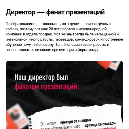
Директор — фанат презентаций
По образованию я — экономист, но в душе — прирождённый
«sales», поэтому вот уже 20 лет работаю в международной
компании в отделе продаж. Моя жизнь всегда была насыщенной и
интенсивной: много работы, переездов, командировок и постоянное
обучение чему-либо новому. Так, благодаря своей работе, я
познакомилась с дизайном презентаций и форматом ppt…