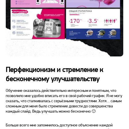
Перфекционизм и стремление к
бесконечному улучшательству
Обучение оказалось действительно интересным и понятным, что
позволило мне удобно вписать его в свой рабочий график. Я не могу
сказать, что сталкивалась с серьёзными трудностями. Хотя… самым
сложным для меня было стремление довести до совершенства
каждый слайд. Ведь улучшать можно бесконечно 🙂
Больше всего мне запомнилось доступное объяснение каждой