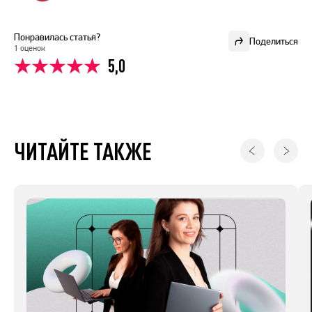
Понравилась статья?
Поделиться
1 оценок
5,0
ЧИТАЙТЕ ТАКЖЕ