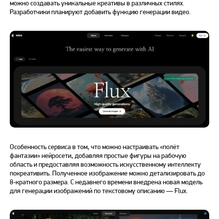
можно создавать уникальные креативы в различных стилях.
Разработчики планируют добавить функцию генерации видео.
Особенность сервиса в том, что можно настраивать «полёт
фантазии» нейросети, добавляя простые фигуры на рабочую
область и предоставляя возможность искусственному интеллекту
покреативить. Полученное изображение можно детализировать до
8-кратного размера. С недавнего времени внедрена новая модель
для генерации изображений по текстовому описанию — Flux.