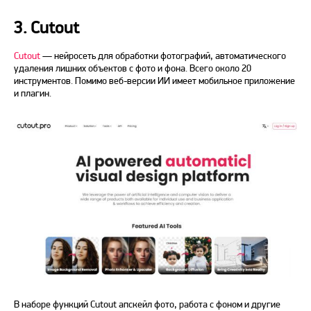
3. Cutout
Cutout
— нейросеть для обработки фотографий, автоматического
удаления лишних объектов с фото и фона. Всего около 20
инструментов. Помимо веб-версии ИИ имеет мобильное приложение
и плагин.
В наборе функций Cutout апскейл фото, работа с фоном и другие