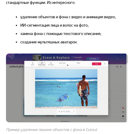
стандартные функции. Из интересного:
удаление объектов и фона с видео и анимация видео;
ИИ-сегментация лица и волос на фото;
замена фона с помощью текстового описания;
создание мультяшных аватарок.
Пример удаления лишних объектов с фона в Cutout