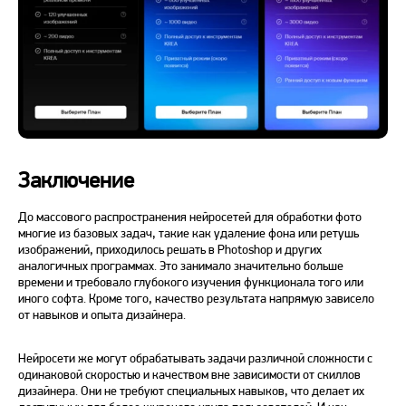
Заключение
До массового распространения нейросетей для обработки фото
многие из базовых задач, такие как удаление фона или ретушь
изображений, приходилось решать в Photoshop и других
аналогичных программах. Это занимало значительно больше
времени и требовало глубокого изучения функционала того или
иного софта. Кроме того, качество результата напрямую зависело
от навыков и опыта дизайнера.
Нейросети же могут обрабатывать задачи различной сложности с
одинаковой скоростью и качеством вне зависимости от скиллов
дизайнера. Они не требуют специальных навыков, что делает их