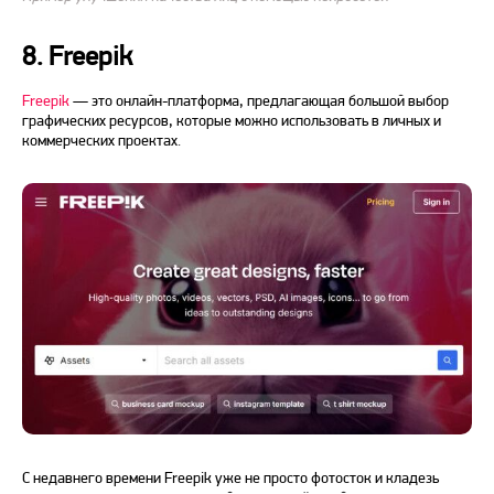
8. Freepik
Freepik
— это
онлайн
-платформа, предлагающая большой выбор
графических ресурсов, которые можно использовать в личных и
коммерческих проектах.
С недавнего времени Freepik уже не просто фотосток и кладезь