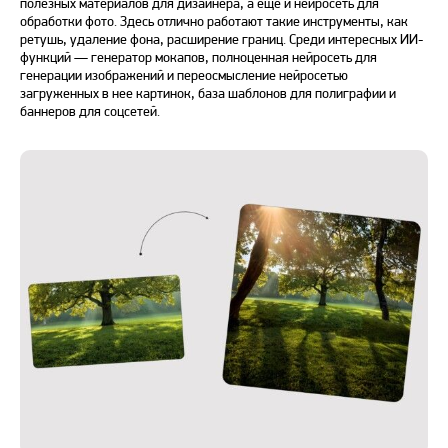
полезных материалов для дизайнера, а ещё и нейросеть для
обработки фото. Здесь отлично работают такие инструменты, как
ретушь, удаление фона, расширение границ. Среди интересных ИИ-
функций — генератор мокапов, полноценная нейросеть для
генерации изображений и переосмысление нейросетью
загруженных в нее картинок, база шаблонов для полиграфии и
баннеров для соцсетей.