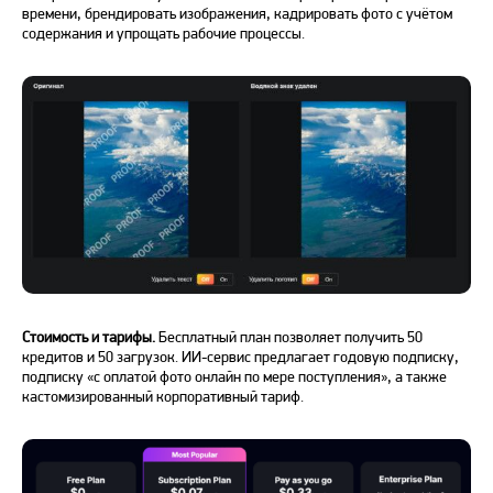
времени, брендировать изображения, кадрировать фото с учётом
содержания и упрощать рабочие процессы.
Стоимость и тарифы.
Бесплатный
план позволяет получить 50
кредитов и 50 загрузок.
ИИ-сервис
предлагает годовую подписку,
подписку «с оплатой
фото онлайн
по мере поступления», а также
кастомизированный корпоративный тариф.