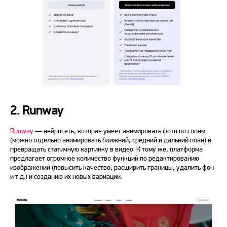
2. Runway
Runway
— нейросеть, которая умеет анимировать фото по слоям
(можно отдельно анимировать ближний, средний и дальний план) и
превращать статичную картинку в видео. К тому же, платформа
предлагает огромное количество функций по редактированию
изображений
(повысить качество, расширить границы, удалить фон
и т.д.) и созданию их новых вариаций.