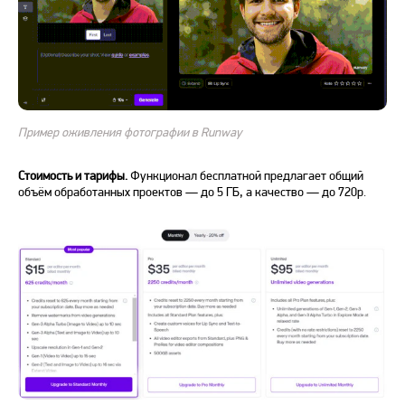
Пример оживления фотографии в Runway
Стоимость и тарифы.
Функционал
бесплатной предлагает общий
объём обработанных проектов — до 5 ГБ, а качество — до 720р.