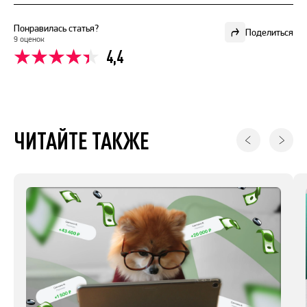
Понравилась статья?
Поделиться
9 оценок
4,4
ЧИТАЙТЕ ТАКЖЕ