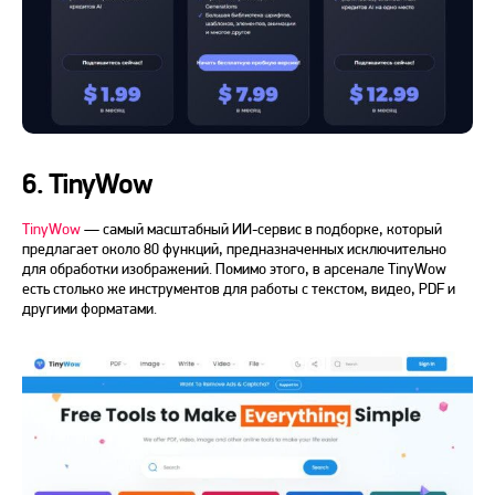
6. TinyWow
TinyWow
— самый масштабный ИИ-сервис в подборке, который
предлагает около 80 функций, предназначенных исключительно
для обработки изображений. Помимо этого, в арсенале TinyWow
есть столько же инструментов для работы с текстом, видео, PDF и
другими форматами.