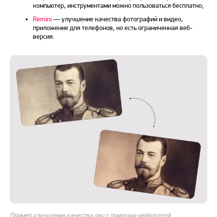
компьютер, инструментами можно пользоваться бесплатно;
Remini
— улучшение качества фотографий и видео,
приложение для телефонов, но есть ограниченная веб-
версия.
Пример улучшения качества лиц с помощью нейросетей