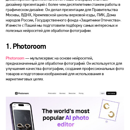
дизайнер презентаций с более чем десятилетним стажем работы в
графическом дизайне. Он делал презентации для Правительства
Москвы, ВДНХ, Кремлевской школы верховой езды, ПИК, Дома
народов России, Государственного фонда «Защитники Отечества».
И вместе с Пашей мы подготовили подборку самых интересных и
полезных нейросетей для обработки фотографии.
1. Photoroom
Photoroom
— мультисервис на основе нейросетей,
предназначенный для обработки фотографий. Он используется для
улучшения качества фотографии, создания профессиональных фото
товаров и подготовки изображений
для использования в
маркетинговых целях.