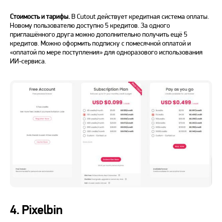
Стоимость и тарифы.
В Cutout действует кредитная система оплаты.
Новому пользователю доступно 5 кредитов. За одного
приглашённого друга можно дополнительно получить ещё 5
кредитов. Можно оформить подписку с помесячной оплатой и
«оплатой по мере поступления» для одноразового использования
ИИ-сервиса
.
4. Pixelbin