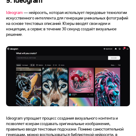
9. Ideogram
Ideogram
—
нейросеть
, которая использует передовые технологии
искусственного интеллекта для генерации уникальных фотографий
на основе текстовых описаний. Юзеры вводят свои идеи и
концепции, а
сервис
в течение 30 секунд создаёт визуальное
решение.
Ideogram упрощает процесс создания визуального контента и
позволяет юзерам создавать оригинальные изображения,
правильно вводя текстовые подсказки. Помимо самостоятельной
генерации, можно воспользоваться библиотекой нейросети, в