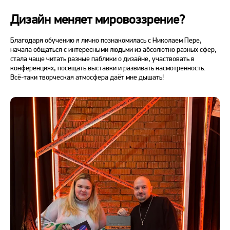
Дизайн меняет мировоззрение?
Благодаря обучению я лично познакомилась с Николаем Пере,
начала общаться с интересными людьми из абсолютно разных сфер,
стала чаще читать разные паблики о дизайне, участвовать в
конференциях, посещать выставки и развивать насмотренность.
Всё-таки творческая атмосфера даёт мне дышать!