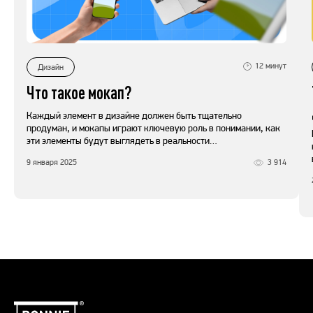
12
минут
Дизайн
Что такое мокап?
Каждый элемент в дизайне должен быть тщательно
продуман, и мокапы играют ключевую роль в понимании, как
эти элементы будут выглядеть в реальности…
9 января 2025
3 914