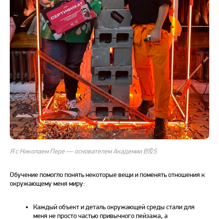
Я с Николаем Пере — основателем Академии B&S
Обучение помогло понять некоторые вещи и поменять отношения к
окружающему меня миру:
Каждый объект и деталь окружающей среды стали для
меня не просто частью привычного пейзажа, а