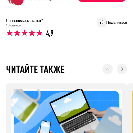
Понравилась статья?
Поделиться
10 оценок
4,9
ЧИТАЙТЕ ТАКЖЕ