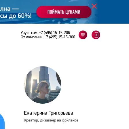
Учусь сам
+7 (495) 15-15-206
От компании
+7 (495) 15-15-306
Екатерина Григорьева
Креатор, дизайнер на фрилансе