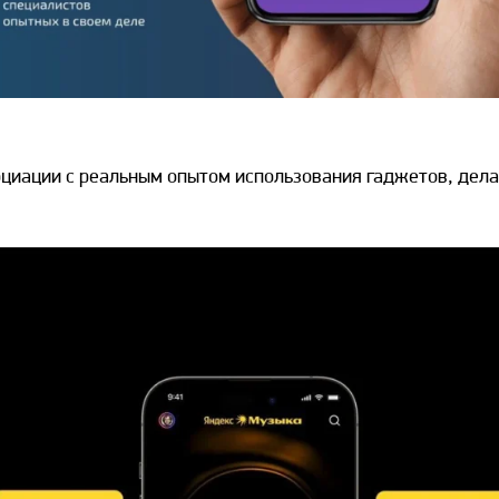
циации с реальным опытом использования гаджетов, дел