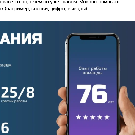
 как что-то, с чем он уже знаком. Мокапы помогают
х (например, кнопки, цифры, выводы).