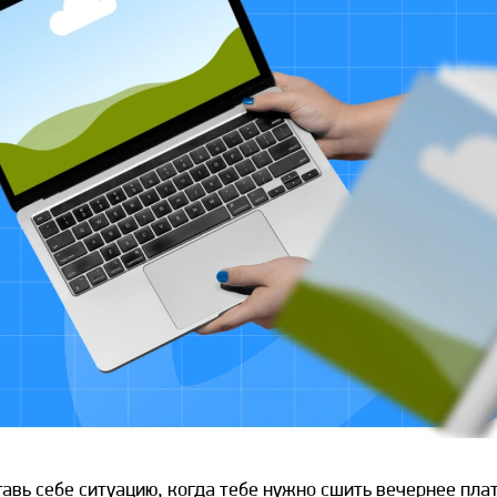
тавь себе ситуацию, когда тебе нужно сшить вечернее плат