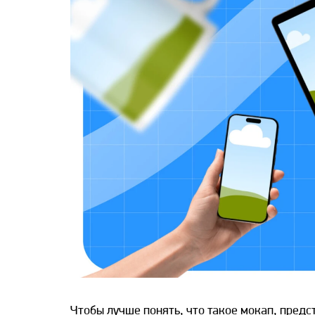
Чтобы лучше понять,
что такое мокап
, предс